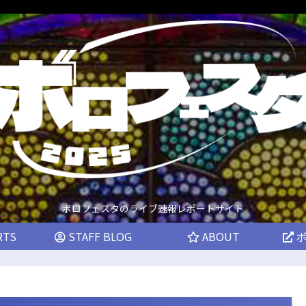
ボロフェスタのライブ速報レポートサイト
RTS
STAFF BLOG
ABOUT
ボ