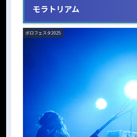
モラトリアム
ボロフェスタ2025