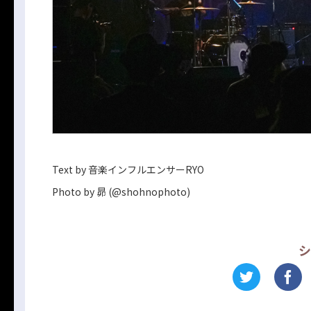
Text by 音楽インフルエンサーRYO
Photo by 昴 (@shohnophoto)
シ