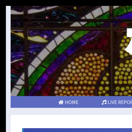
HOME
LIVE REPO