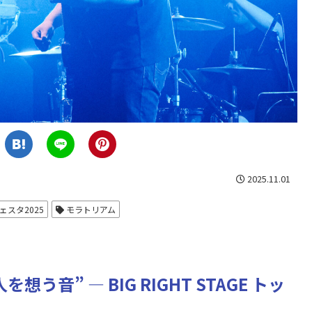
2025.11.01
ェスタ2025
モラトリアム
音” — BIG RIGHT STAGE トッ