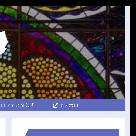
ロフェスタ公式
ナノボロ