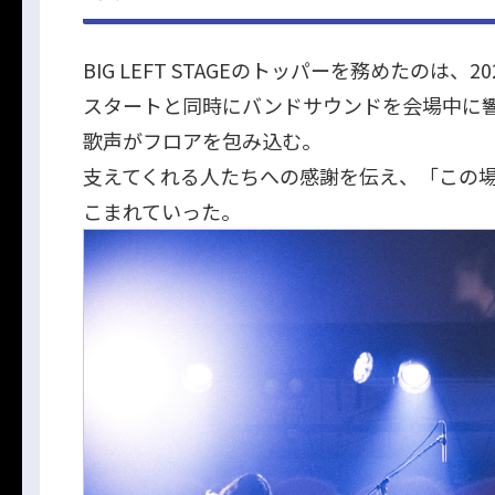
BIG LEFT STAGEのトッパーを務めたのは
スタートと同時にバンドサウンドを会場中に響
歌声がフロアを包み込む。
支えてくれる人たちへの感謝を伝え、「この場
こまれていった。