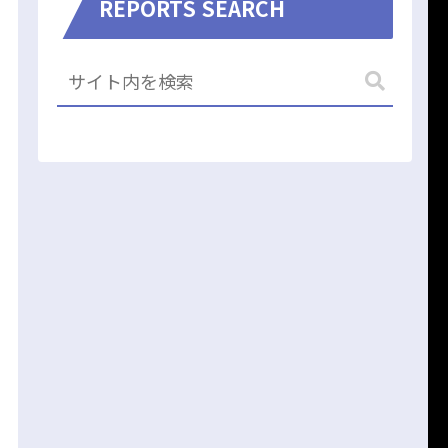
REPORTS SEARCH