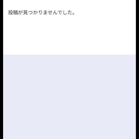
投稿が見つかりませんでした。