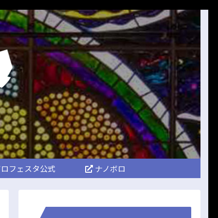
ロフェスタ公式
ナノボロ