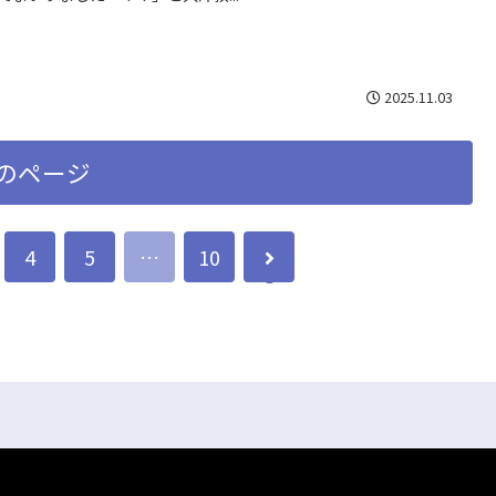
2025.11.03
のページ
4
5
…
10