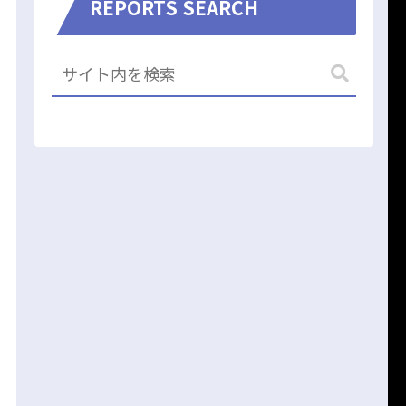
REPORTS SEARCH