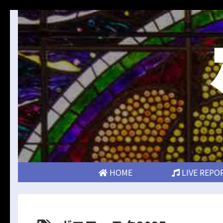
HOME
LIVE REPO