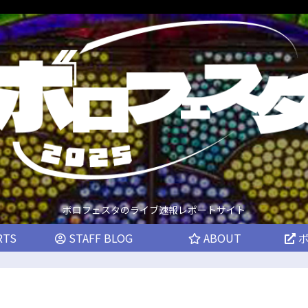
ボロフェスタのライブ速報レポートサイト
RTS
STAFF BLOG
ABOUT
ボ