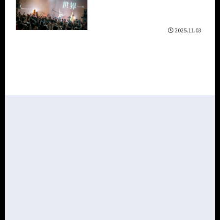
2025.11.03