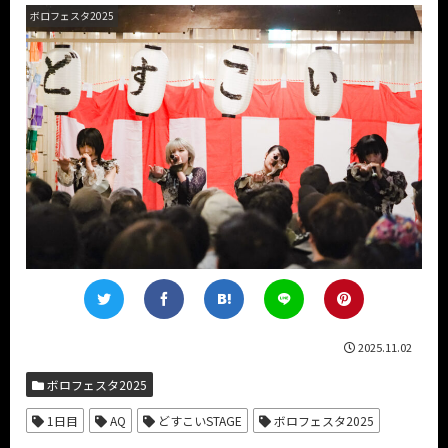
ボロフェスタ2025
2025.11.02
ボロフェスタ2025
1日目
AQ
どすこいSTAGE
ボロフェスタ2025