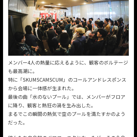
メンバー4人の熱量に応えるように、観客のボルテージ
も最高潮に。
特に「SKUMSCAMSCUM」のコールアンドレスポンス
から会場に一体感が生まれた。
最後の曲「水のないプール」では、メンバーがフロア
に降り、観客と熱狂の渦を生み出した。
まるでこの瞬間の熱気で空のプールを満たすかのよう
だった。