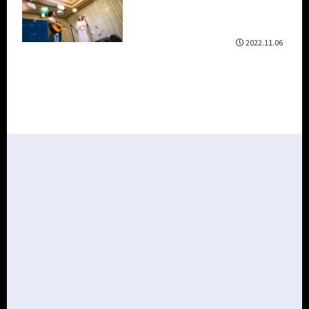
2022.11.06