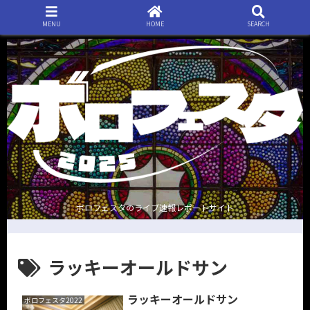
MENU
HOME
SEARCH
ボロフェスタのライブ速報レポートサイト
ラッキーオールドサン
ラッキーオールドサン
ボロフェスタ2022