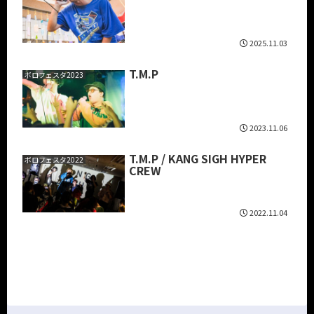
2025.11.03
T.M.P
ボロフェスタ2023
2023.11.06
T.M.P / KANG SIGH HYPER
ボロフェスタ2022
CREW
2022.11.04