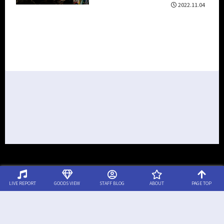
2022.11.04
LIVE REPORT
GOODS VIEW
STAFF BLOG
ABOUT
PAGE TOP
© 2020-2026 ボロフェスタ クイックレポート.