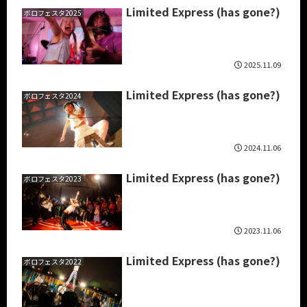
Limited Express (has gone?)
ボロフェスタ2025
2025.11.09
Limited Express (has gone?)
ボロフェスタ2024
2024.11.06
Limited Express (has gone?)
ボロフェスタ2023
2023.11.06
Limited Express (has gone?)
ボロフェスタ2022