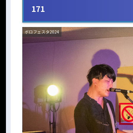
171
ボロフェスタ2024