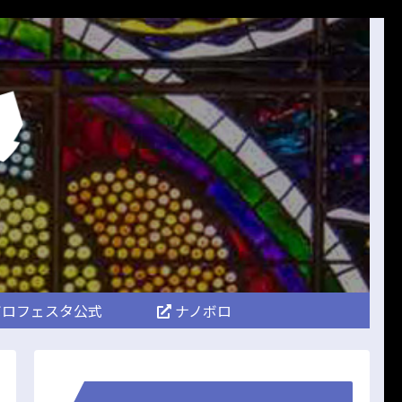
ロフェスタ公式
ナノボロ