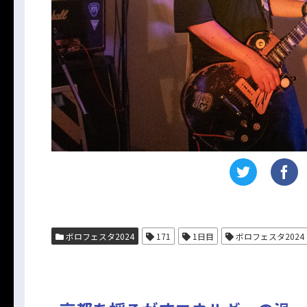
ボロフェスタ2024
171
1日目
ボロフェスタ2024