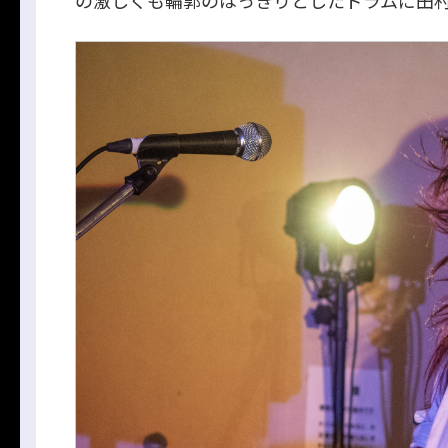
の激しくも輪郭のはっきりとしたドラムに田