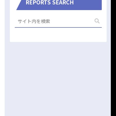
REPORTS SEARCH