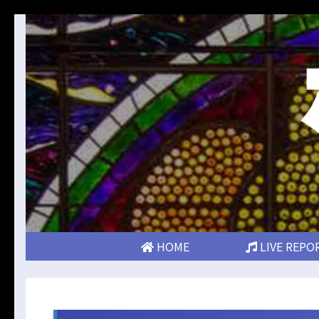
HOME
LIVE REPO