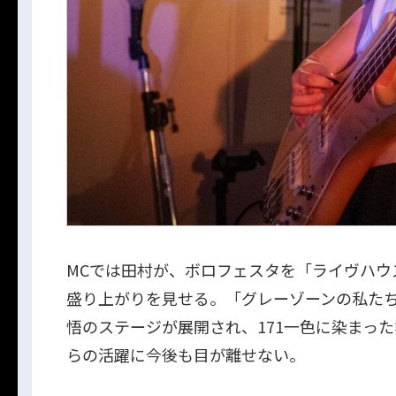
MCでは田村が、ボロフェスタを「ライヴハウ
盛り上がりを見せる。「グレーゾーンの私た
悟のステージが展開され、171一色に染まっ
らの活躍に今後も目が離せない。