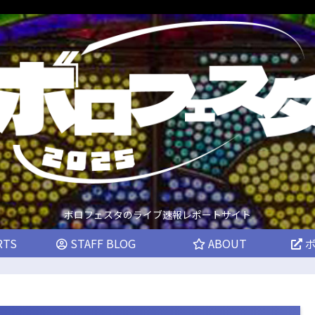
ボロフェスタのライブ速報レポートサイト
RTS
STAFF BLOG
ABOUT
ボ