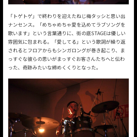
「トゲトゲ」で終わりを迎えたねじ梅タッシと思い出
ナンセンス。「めちゃめちゃ愛を込めてラブソングを
歌います」という言葉通りに、街の底STAGEは優しい
雰囲気に包まれる。「愛してる」という歌詞が繰り返
されるとフロアからもシンガロングが巻き起こり、ま
っすぐな彼らの思いがまっすぐお客さんたちへと伝わ
った、奇跡みたいな締めくくりとなった。