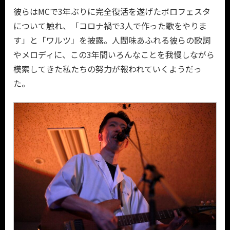
彼らはMCで3年ぶりに完全復活を遂げたボロフェスタ
について触れ、「コロナ禍で3人で作った歌をやりま
す」と「ワルツ」を披露。人間味あふれる彼らの歌詞
やメロディに、この3年間いろんなことを我慢しながら
模索してきた私たちの努力が報われていくようだっ
た。