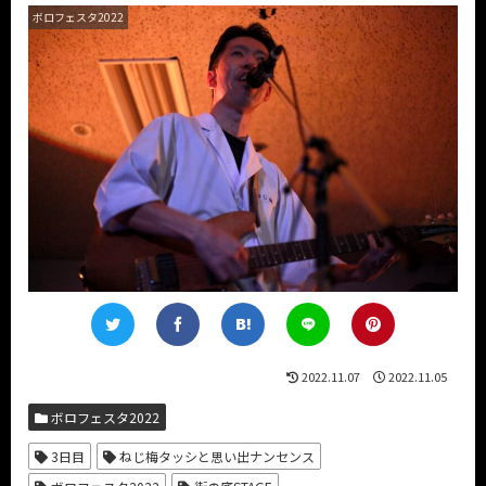
ボロフェスタ2022
2022.11.07
2022.11.05
ボロフェスタ2022
3日目
ねじ梅タッシと思い出ナンセンス