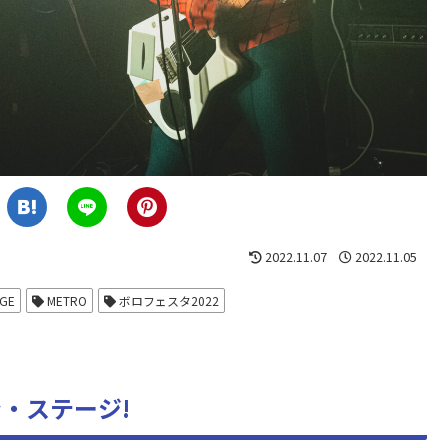
2022.11.07
2022.11.05
AGE
METRO
ボロフェスタ2022
ン・ステージ!