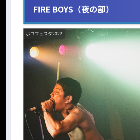
FIRE BOYS（夜の部）
ボロフェスタ2022