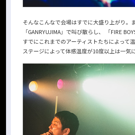
そんなこんなで会場はすでに大盛り上がり。
「GANRYUJIMA」で叫び散らし、 「FIRE 
すでにこれまでのアーティストたちによって温め
ステージによって体感温度が10度以上は一気