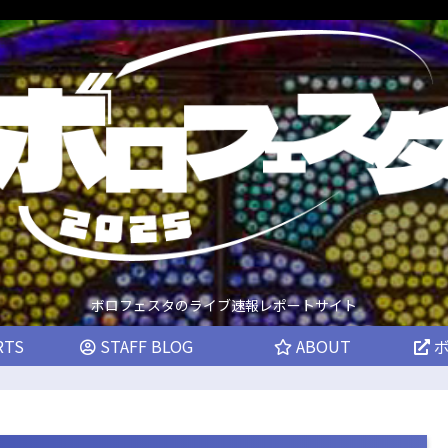
ボロフェスタのライブ速報レポートサイト
RTS
STAFF BLOG
ABOUT
ボ