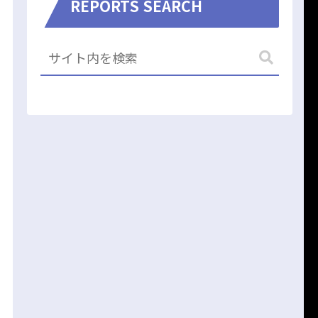
REPORTS SEARCH