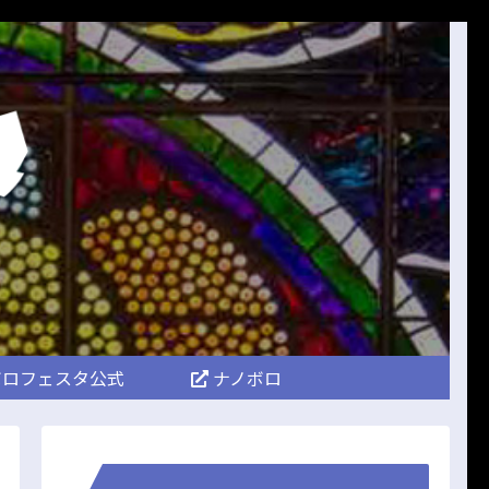
ロフェスタ公式
ナノボロ