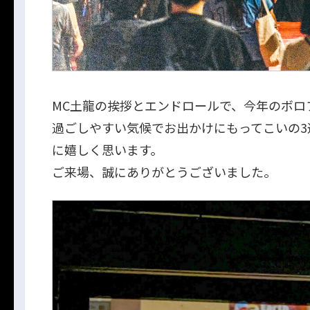
MC土龍の挨拶とエンドロールで、今年のボロ
過ごしやすい気候でお出かけにもってこいの3
に嬉しく思います。
ご来場、誠にありがとうございました。