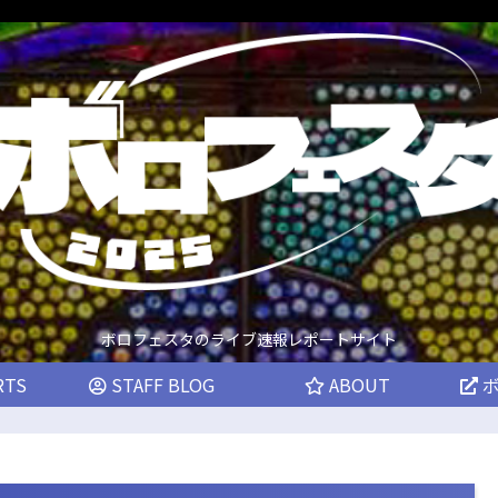
ボロフェスタのライブ速報レポートサイト
RTS
STAFF BLOG
ABOUT
ボ