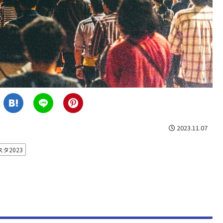
2023.11.07
タ2023