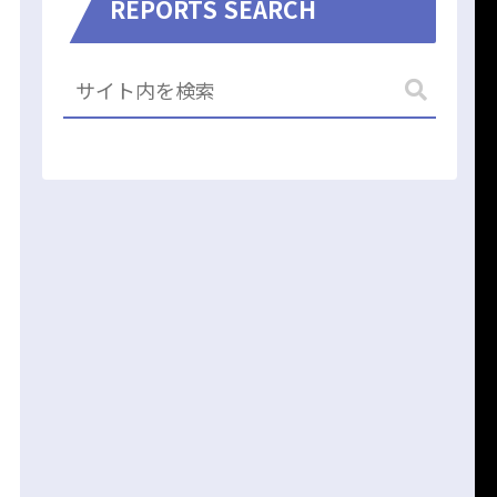
REPORTS SEARCH