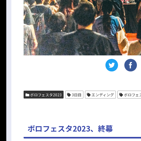
ボロフェスタ2023
3日目
エンディング
ボロフェス
ボロフェスタ2023、終幕