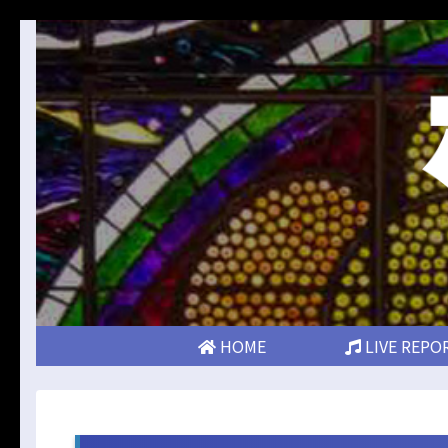
HOME
LIVE REPO