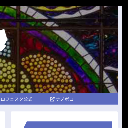
ロフェスタ公式
ナノボロ