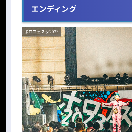
エンディング
ボロフェスタ2023