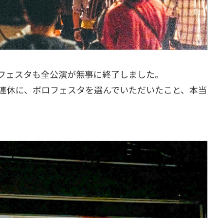
フェスタも全公演が無事に終了しました。
連休に、ボロフェスタを選んでいただいたこと、本当