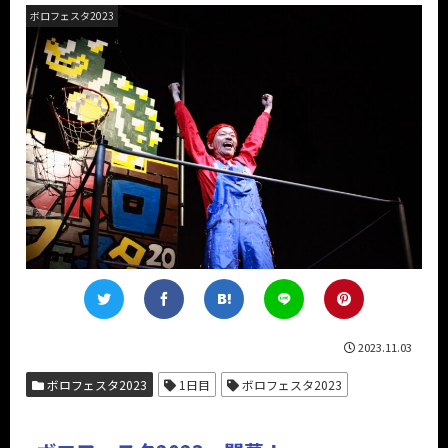
ボロフェスタ2023
2023.11.03
ボロフェスタ2023
1日目
ボロフェスタ2023