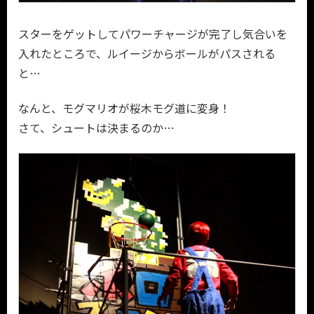
スターをゲットしてパワーチャージが完了し気合いを
入れたところで、ルイージからボールがパスされる
と…
なんと、モグマリオが桜木モグ道に変身！
さて、シュートは決まるのか…