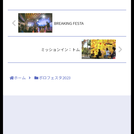
BREAKING FESTA
ミッションイン：トム
ホーム
ボロフェスタ2023