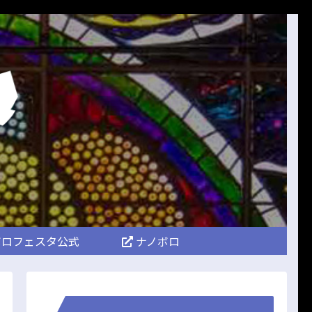
ロフェスタ公式
ナノボロ