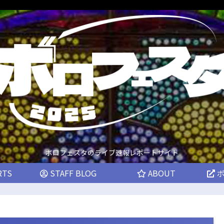
ボロフェスタのライブ速報レポートサイト
RTS
STAFF BLOG
ABOUT
ボ