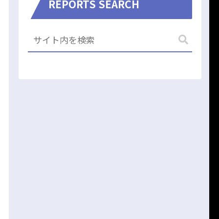
REPORTS SEARCH