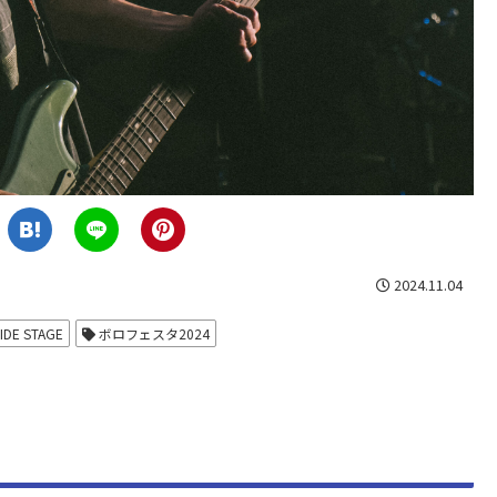
2024.11.04
IDE STAGE
ボロフェスタ2024