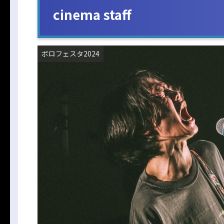
cinema staff
ボロフェスタ2024