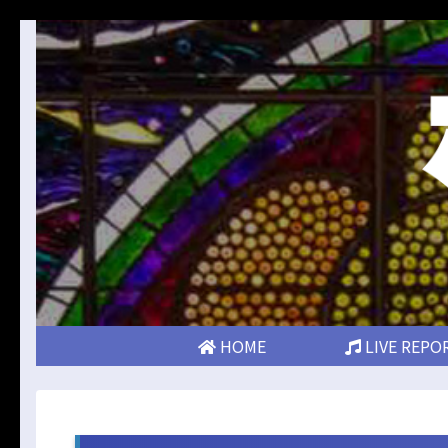
HOME
LIVE REPO