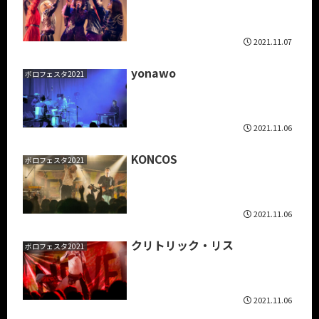
2021.11.07
yonawo
ボロフェスタ2021
2021.11.06
KONCOS
ボロフェスタ2021
2021.11.06
クリトリック・リス
ボロフェスタ2021
2021.11.06