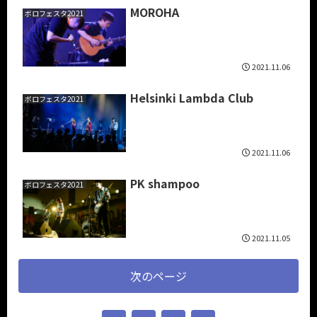
MOROHA
ボロフェスタ2021
2021.11.06
Helsinki Lambda Club
ボロフェスタ2021
2021.11.06
PK shampoo
ボロフェスタ2021
2021.11.05
次のページ