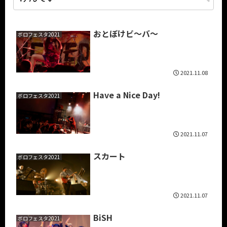
おとぼけビ～バ～
ボロフェスタ2021
2021.11.08
Have a Nice Day!
ボロフェスタ2021
2021.11.07
スカート
ボロフェスタ2021
2021.11.07
BiSH
ボロフェスタ2021