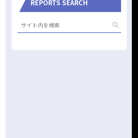
REPORTS SEARCH