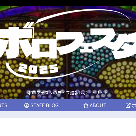
ボロフェスタのライブ速報レポートサイト
RTS
STAFF BLOG
ABOUT
ボ