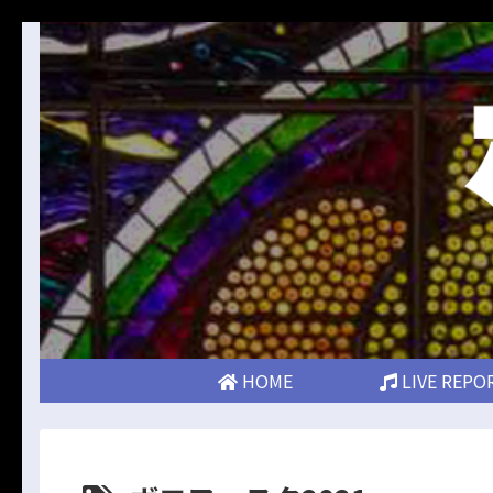
HOME
LIVE REPO