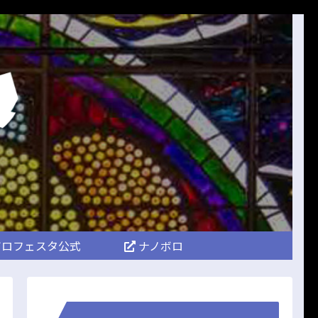
ロフェスタ公式
ナノボロ