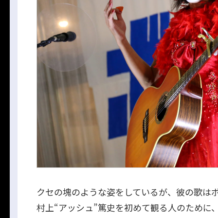
クセの塊のような姿をしているが、彼の歌は
村上“アッシュ”篤史を初めて観る人のために