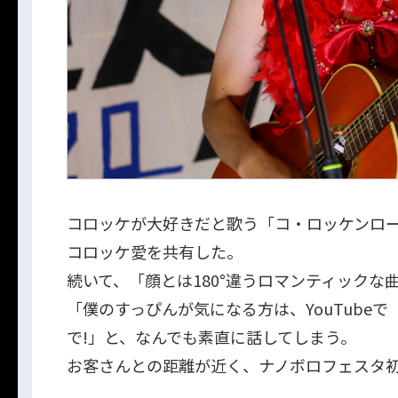
コロッケが大好きだと歌う「コ・ロッケンロ
コロッケ愛を共有した。
続いて、「顔とは180°違うロマンティック
「僕のすっぴんが気になる方は、YouTubeで
で!」と、なんでも素直に話してしまう。
お客さんとの距離が近く、ナノボロフェスタ