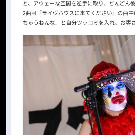
と、アウェーな空間を逆手に取り、どんどん
2曲目「ライヴハウスに来てください」の曲中
ちゅうねんな」と自分ツッコミを入れ、お客