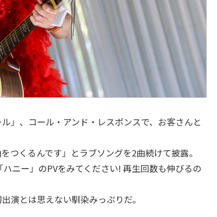
ール」、コール・アンド・レスポンスで、お客さんと
な曲をつくるんです」とラブソングを2曲続けて披露。
「ハニー」のPVをみてください! 再生回数も伸びるの
初出演とは思えない馴染みっぷりだ。