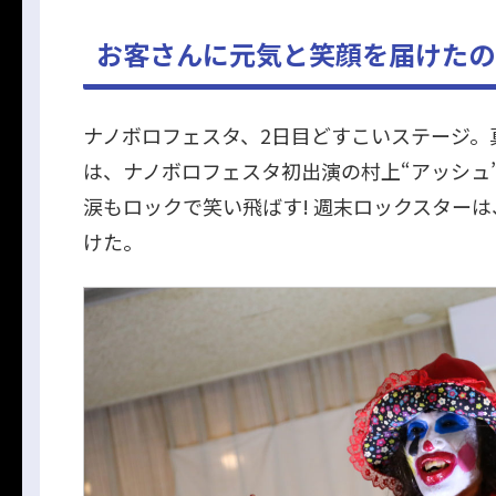
お客さんに元気と笑顔を届けたの
ナノボロフェスタ、2日目どすこいステージ。
は、ナノボロフェスタ初出演の村上“アッシュ”
涙もロックで笑い飛ばす! 週末ロックスター
けた。