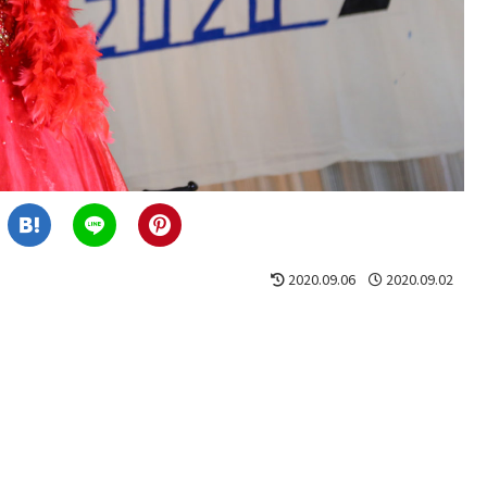
2020.09.06
2020.09.02