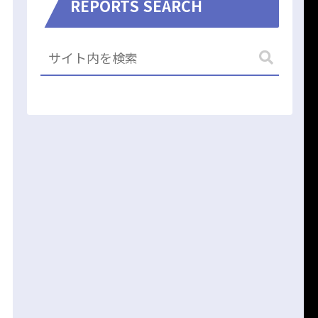
REPORTS SEARCH