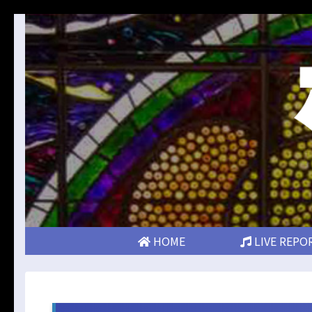
HOME
LIVE REPO