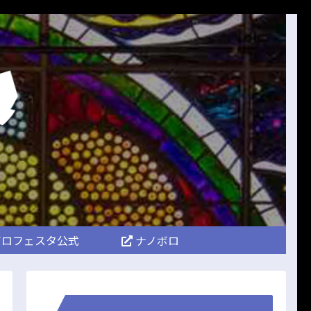
ロフェスタ公式
ナノボロ