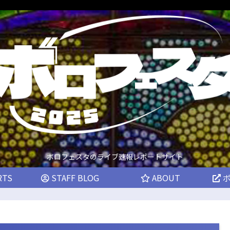
ボロフェスタのライブ速報レポートサイト
RTS
STAFF BLOG
ABOUT
ボ