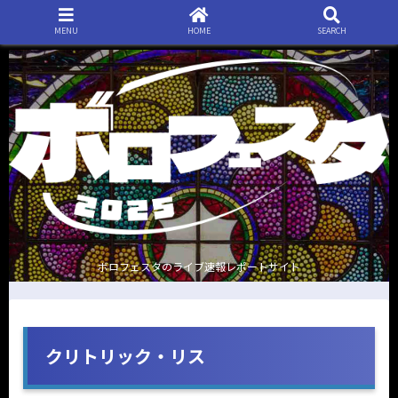
MENU
HOME
SEARCH
ボロフェスタのライブ速報レポートサイト
クリトリック・リス