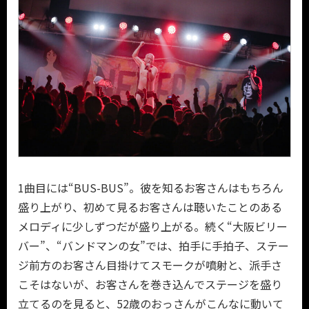
1曲目には“BUS-BUS”。彼を知るお客さんはもちろん
盛り上がり、初めて見るお客さんは聴いたことのある
メロディに少しずつだが盛り上がる。続く“大阪ビリー
バー”、“バンドマンの女”では、拍手に手拍子、ステー
ジ前方のお客さん目掛けてスモークが噴射と、派手さ
こそはないが、お客さんを巻き込んでステージを盛り
立てるのを見ると、52歳のおっさんがこんなに動いて