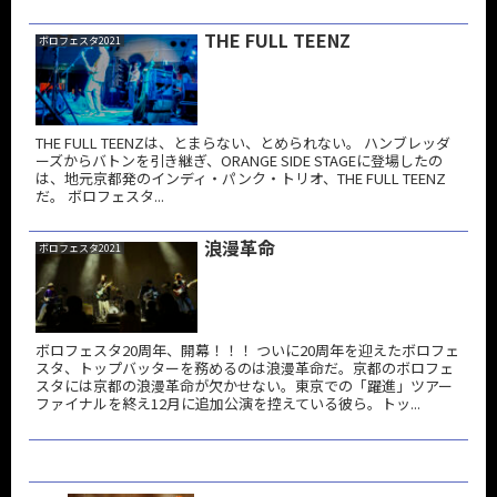
THE FULL TEENZ
ボロフェスタ2021
THE FULL TEENZは、とまらない、とめられない。 ハンブレッダ
ーズからバトンを引き継ぎ、ORANGE SIDE STAGEに登場したの
は、地元京都発のインディ・パンク・トリオ、THE FULL TEENZ
だ。 ボロフェスタ...
浪漫革命
ボロフェスタ2021
ボロフェスタ20周年、開幕！！！ ついに20周年を迎えたボロフェ
スタ、トップバッターを務めるのは浪漫革命だ。京都のボロフェ
スタには京都の浪漫革命が欠かせない。東京での「躍進」ツアー
ファイナルを終え12月に追加公演を控えている彼ら。トッ...