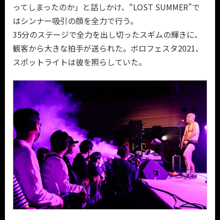
ってしまったのか」と話しかけ、“LOST SUMMER”で
はシンナー吸引の顔を全力で行う。
35分のステージで全力を出し切ったスギムの輝きに、
観客から大きな拍手が送られた。ボロフェスタ2021、
スポットライトは彼を照らしていた。