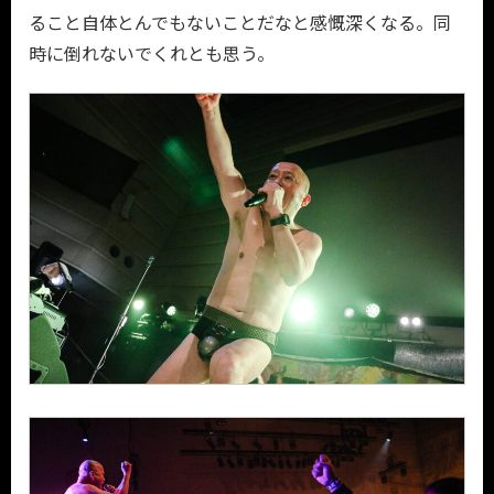
ること自体とんでもないことだなと感慨深くなる。同
時に倒れないでくれとも思う。