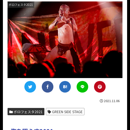
ボロフェスタ2021
2021.11.06
ボロフェスタ2021
GREEN SIDE STAGE