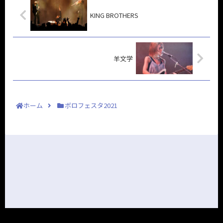
KING BROTHERS
羊文学
ホーム
ボロフェスタ2021