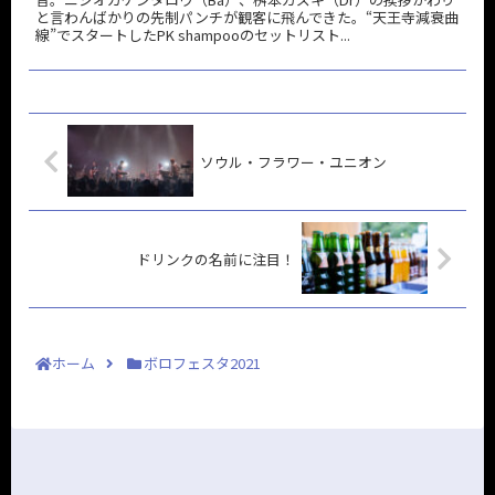
と言わんばかりの先制パンチが観客に飛んできた。“天王寺減衰曲
線”でスタートしたPK shampooのセットリスト...
ソウル・フラワー・ユニオン
ドリンクの名前に注目！
ホーム
ボロフェスタ2021