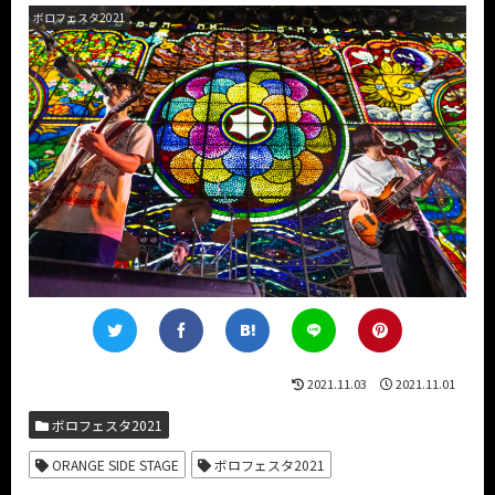
ボロフェスタ2021
2021.11.03
2021.11.01
ボロフェスタ2021
ORANGE SIDE STAGE
ボロフェスタ2021