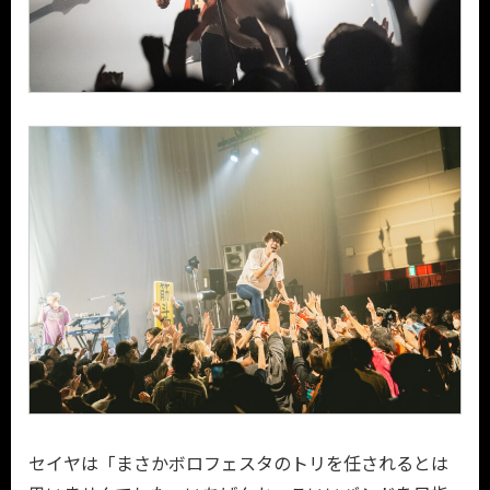
セイヤは「まさかボロフェスタのトリを任されるとは