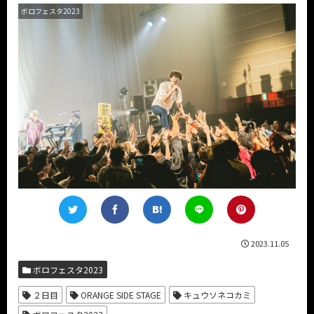
ボロフェスタ2023
2023.11.05
ボロフェスタ2023
２日目
ORANGE SIDE STAGE
キュウソネコカミ