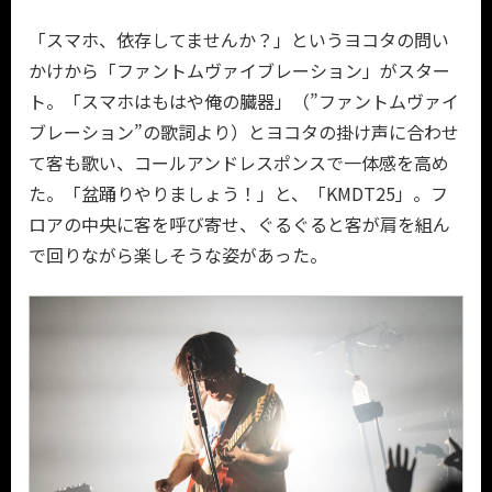
「スマホ、依存してませんか？」というヨコタの問い
かけから「ファントムヴァイブレーション」がスター
ト。「スマホはもはや俺の臓器」（”ファントムヴァイ
ブレーション”の歌詞より）とヨコタの掛け声に合わせ
て客も歌い、コールアンドレスポンスで一体感を高め
た。「盆踊りやりましょう！」と、「KMDT25」。フ
ロアの中央に客を呼び寄せ、ぐるぐると客が肩を組ん
で回りながら楽しそうな姿があった。