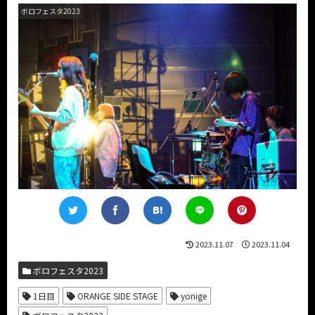
ボロフェスタ2023
2023.11.07
2023.11.04
ボロフェスタ2023
1日目
ORANGE SIDE STAGE
yonige