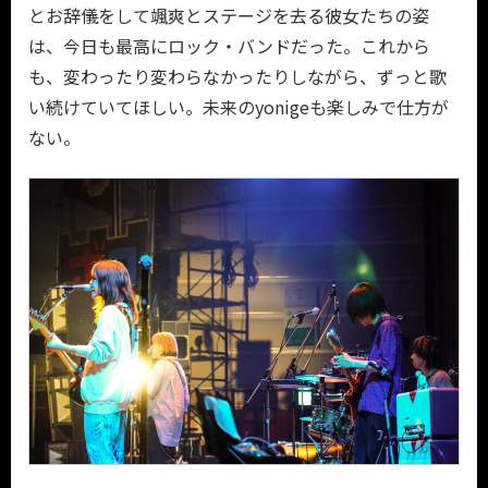
とお辞儀をして颯爽とステージを去る彼女たちの姿
は、今日も最高にロック・バンドだった。これから
も、変わったり変わらなかったりしながら、ずっと歌
い続けていてほしい。未来のyonigeも楽しみで仕方が
ない。