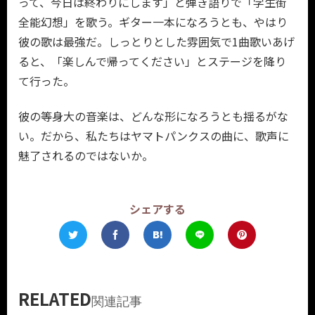
って、今日は終わりにします」と弾き語りで「学生街
全能幻想」を歌う。ギター一本になろうとも、やはり
彼の歌は最強だ。しっとりとした雰囲気で1曲歌いあげ
ると、「楽しんで帰ってください」とステージを降り
て行った。
彼の等身大の音楽は、どんな形になろうとも揺るがな
い。だから、私たちはヤマトパンクスの曲に、歌声に
魅了されるのではないか。
シェアする
RELATED
関連記事