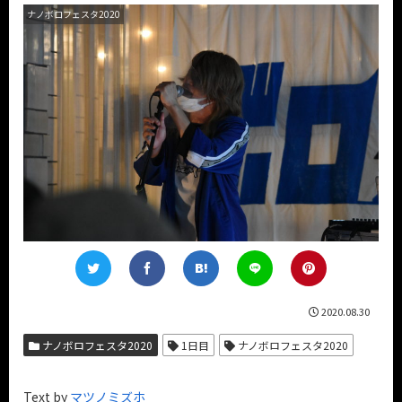
ナノボロフェスタ2020
2020.08.30
ナノボロフェスタ2020
1日目
ナノボロフェスタ2020
Text by
マツノミズホ