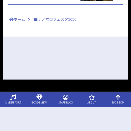
ホーム
ナノボロフェスタ2020
LIVE REPORT
GOODS VIEW
STAFF BLOG
ABOUT
PAGE TOP
© 2020-2026 ボロフェスタ クイックレポート.