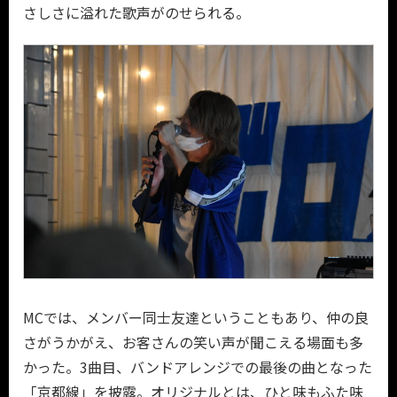
さしさに溢れた歌声がのせられる。
MCでは、メンバー同士友達ということもあり、仲の良
さがうかがえ、お客さんの笑い声が聞こえる場面も多
かった。3曲目、バンドアレンジでの最後の曲となった
「京都線」を披露。オリジナルとは、ひと味もふた味