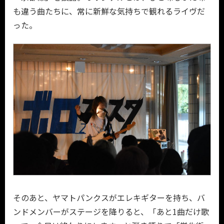
も違う曲たちに、常に新鮮な気持ちで観れるライヴだ
った。
そのあと、ヤマトパンクスがエレキギターを持ち、バ
ンドメンバーがステージを降りると、「あと1曲だけ歌