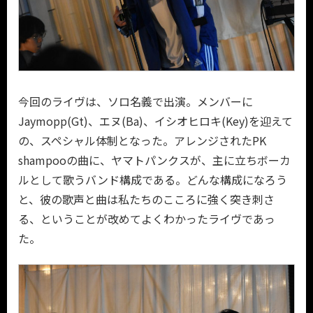
今回のライヴは、ソロ名義で出演。メンバーに
Jaymopp(Gt)、エヌ(Ba)、イシオヒロキ(Key)を迎えて
の、スペシャル体制となった。アレンジされたPK
shampooの曲に、ヤマトパンクスが、主に立ちボーカ
ルとして歌うバンド構成である。どんな構成になろう
と、彼の歌声と曲は私たちのこころに強く突き刺さ
る、ということが改めてよくわかったライヴであっ
た。