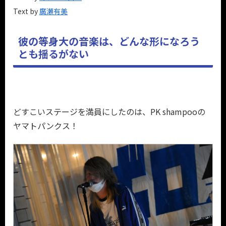
Text by
廣瀬有美
彼の等身大の音楽は、どんな形になろう
とも揺るがない
どすこいステージを満員にしたのは、PK shampooの
ヤマトパンクス！